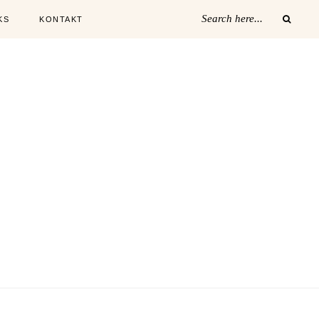
KS
KONTAKT