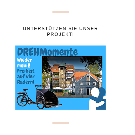
UNTERSTÜTZEN SIE UNSER
PROJEKT!