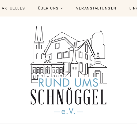
AKTUELLES
ÜBER UNS
VERANSTALTUNGEN
LIN