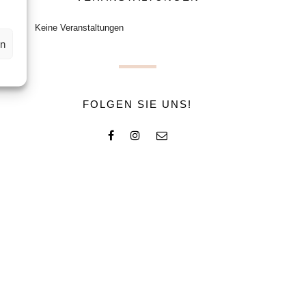
Keine Veranstaltungen
en
FOLGEN SIE UNS!