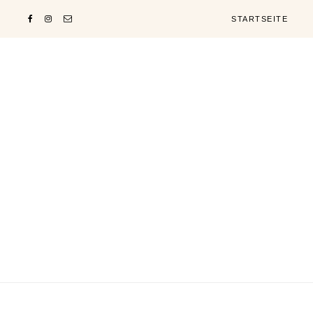
STARTSEITE