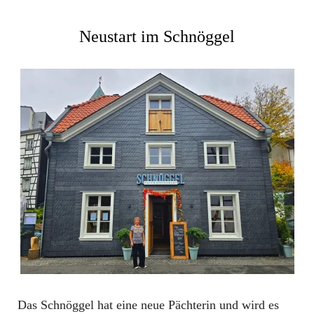
Neustart im Schnöggel
Das Schnöggel hat eine neue Pächterin und wird es