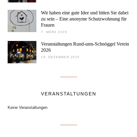
Wir haben eine gute Idee und bitten Sie dabei
zu sein – Eine anonyme Schutzwohnung für
Frauen
7. MÄRZ 2026
Veranstaltungen Rund-ums-Schnöggel Verein
2026
16. DEZEMBER 2025
VERANSTALTUNGEN
Keine Veranstaltungen