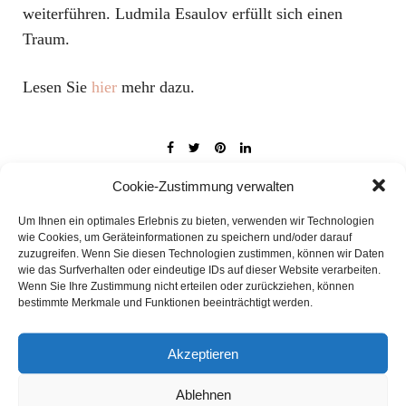
weiterführen. Ludmila Esaulov erfüllt sich einen
Traum.
Lesen Sie
hier
mehr dazu.
Cookie-Zustimmung verwalten
Um Ihnen ein optimales Erlebnis zu bieten, verwenden wir Technologien
wie Cookies, um Geräteinformationen zu speichern und/oder darauf
zuzugreifen. Wenn Sie diesen Technologien zustimmen, können wir Daten
wie das Surfverhalten oder eindeutige IDs auf dieser Website verarbeiten.
Wenn Sie Ihre Zustimmung nicht erteilen oder zurückziehen, können
bestimmte Merkmale und Funktionen beeinträchtigt werden.
Akzeptieren
Ablehnen
UNTERSTÜTZEN SIE UNSER PROJEKT!