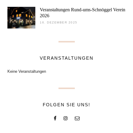
Veranstaltungen Rund-ums-Schnöggel Verein
2026
16. DEZEMBER 2025
VERANSTALTUNGEN
Keine Veranstaltungen
FOLGEN SIE UNS!