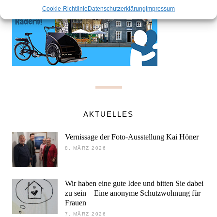
Cookie-Richtlinie
Datenschutzerklärung
Impressum
AKTUELLES
Vernissage der Foto-Ausstellung Kai Höner
8. MÄRZ 2026
Wir haben eine gute Idee und bitten Sie dabei
zu sein – Eine anonyme Schutzwohnung für
Frauen
7. MÄRZ 2026