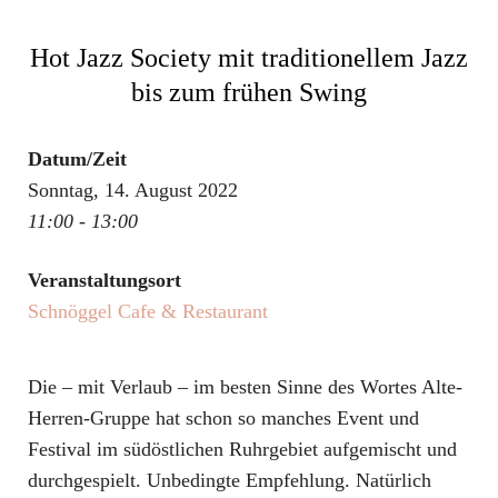
Hot Jazz Society mit traditionellem Jazz
bis zum frühen Swing
Datum/Zeit
Sonntag, 14. August 2022
11:00 - 13:00
Veranstaltungsort
Schnöggel Cafe & Restaurant
Die – mit Verlaub – im besten Sinne des Wortes Alte-
Herren-Gruppe hat schon so manches Event und
Festival im südöstlichen Ruhrgebiet aufgemischt und
durchgespielt. Unbedingte Empfehlung. Natürlich