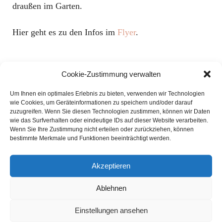
draußen im Garten.
Hier geht es zu den Infos im
Flyer
.
Cookie-Zustimmung verwalten
Um Ihnen ein optimales Erlebnis zu bieten, verwenden wir Technologien
wie Cookies, um Geräteinformationen zu speichern und/oder darauf
zuzugreifen. Wenn Sie diesen Technologien zustimmen, können wir Daten
wie das Surfverhalten oder eindeutige IDs auf dieser Website verarbeiten.
Wenn Sie Ihre Zustimmung nicht erteilen oder zurückziehen, können
bestimmte Merkmale und Funktionen beeinträchtigt werden.
UNTERSTÜTZEN SIE UNSER PROJEKT!
Akzeptieren
Ablehnen
Einstellungen ansehen