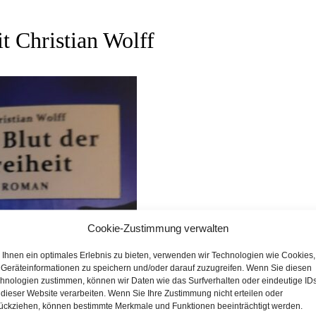
t Christian Wolff
Cookie-Zustimmung verwalten
Ihnen ein optimales Erlebnis zu bieten, verwenden wir Technologien wie Cookies,
Geräteinformationen zu speichern und/oder darauf zuzugreifen. Wenn Sie diesen
hnologien zustimmen, können wir Daten wie das Surfverhalten oder eindeutige ID
 dieser Website verarbeiten. Wenn Sie Ihre Zustimmung nicht erteilen oder
ückziehen, können bestimmte Merkmale und Funktionen beeinträchtigt werden.