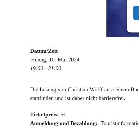
Datum/Zeit
Freitag, 10. Mai 2024
19:00 - 21:00
Die Lesung von Christian Wolff aus seinem B
stattfinden und ist daher nicht barrierefrei.
Ticketpreis:
5€
Anmeldung und Bezahlung:
Touristinformatio