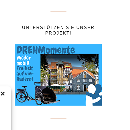
UNTERSTÜTZEN SIE UNSER
PROJEKT!
s