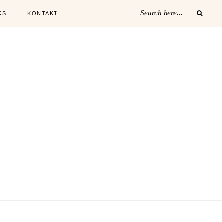
KS
KONTAKT