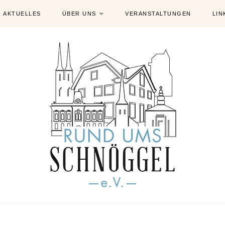
AKTUELLES
ÜBER UNS
VERANSTALTUNGEN
LIN