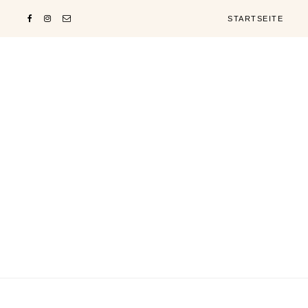
STARTSEITE